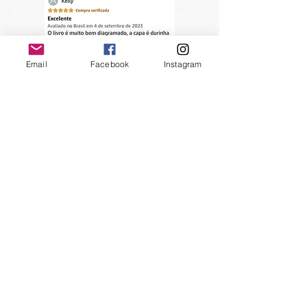
Email
Facebook
Instagram