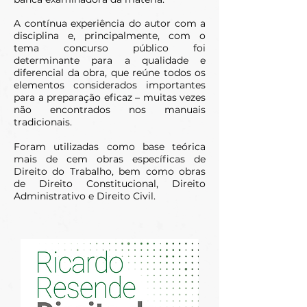
A contínua experiência do autor com a
disciplina e, principalmente, com o
tema concurso público foi
determinante para a qualidade e
diferencial da obra, que reúne todos os
elementos considerados importantes
para a preparação eficaz – muitas vezes
não encontrados nos manuais
tradicionais.
Foram utilizadas como base teórica
mais de cem obras específicas de
Direito do Trabalho, bem como obras
de Direito Constitucional, Direito
Administrativo e Direito Civil.