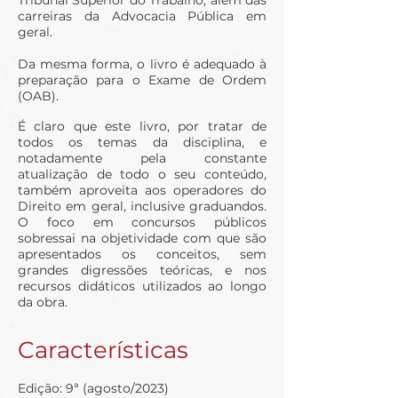
Tribunal Superior do Trabalho, além das
carreiras da Advocacia Pública em
geral.
Da mesma forma, o livro é adequado à
preparação para o Exame de Ordem
(OAB).
É claro que este livro, por tratar de
todos os temas da disciplina, e
notadamente pela constante
atualização de todo o seu conteúdo,
também aproveita aos operadores do
Direito em geral, inclusive graduandos.
O foco em concursos públicos
sobressai na objetividade com que são
apresentados os conceitos, sem
grandes digressões teóricas, e nos
recursos didáticos utilizados ao longo
da obra.
Características
Edição: 9ª (agosto/2023)