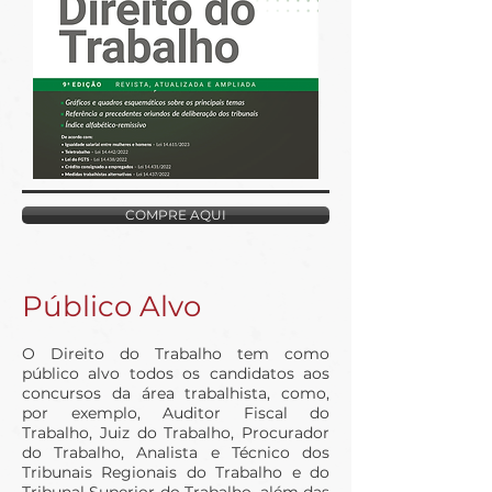
COMPRE AQUI
Público Alvo
O Direito do Trabalho tem como
público alvo todos os candidatos aos
concursos da área trabalhista, como,
por exemplo, Auditor Fiscal do
Trabalho, Juiz do Trabalho, Procurador
do Trabalho, Analista e Técnico dos
Tribunais Regionais do Trabalho e do